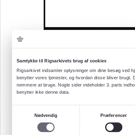
Samtykke til Rigsarkivets brug af cookies
Rigsarkivet indsamler oplysninger om dine besøg ved hjæ
benytter vores tjenester, og hvordan disse bliver brugt.
nemmere at bruge. Nogle sider indeholder 3. parts indho
benytter ikke denne data.
Samtykkevalg
Nødvendig
Præferencer