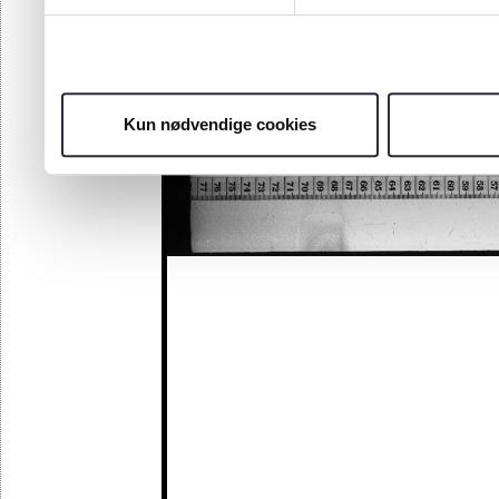
Kun nødvendige cookies