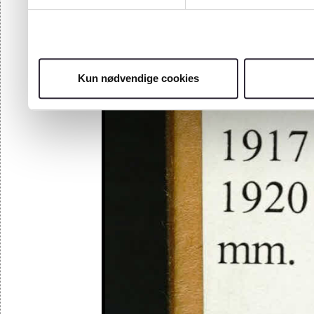
Kun nødvendige cookies