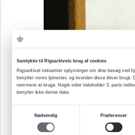
Samtykke til Rigsarkivets brug af cookies
Rigsarkivet indsamler oplysninger om dine besøg ved hjæ
benytter vores tjenester, og hvordan disse bliver brugt.
nemmere at bruge. Nogle sider indeholder 3. parts indho
benytter ikke denne data.
Samtykkevalg
Nødvendig
Præferencer