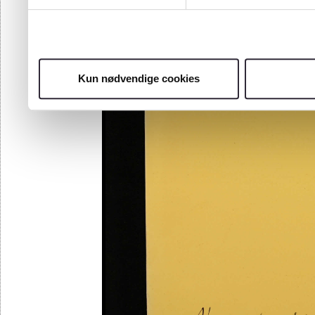
Kun nødvendige cookies