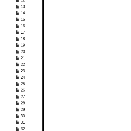
12
13
14
15
16
17
18
19
20
21
22
23
24
25
26
27
28
29
30
31
32