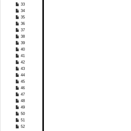
33
34
35
36
37
38
39
40
41
42
43
44
45
46
47
48
49
50
51
52