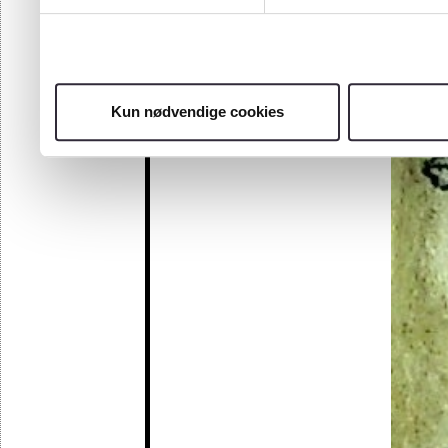
Kun nødvendige cookies