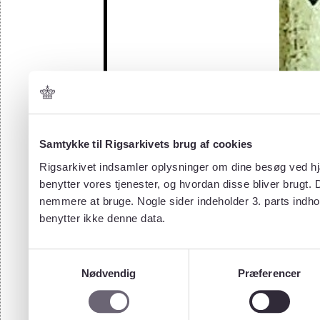
Samtykke til Rigsarkivets brug af cookies
Rigsarkivet indsamler oplysninger om dine besøg ved hjæ
benytter vores tjenester, og hvordan disse bliver brugt.
nemmere at bruge. Nogle sider indeholder 3. parts indho
benytter ikke denne data.
Samtykkevalg
Nødvendig
Præferencer