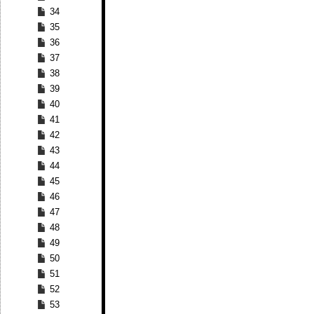
34
35
36
37
38
39
40
41
42
43
44
45
46
47
48
49
50
51
52
53