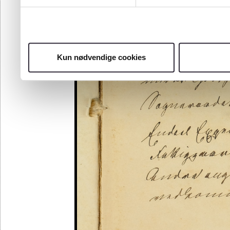
Kun nødvendige cookies