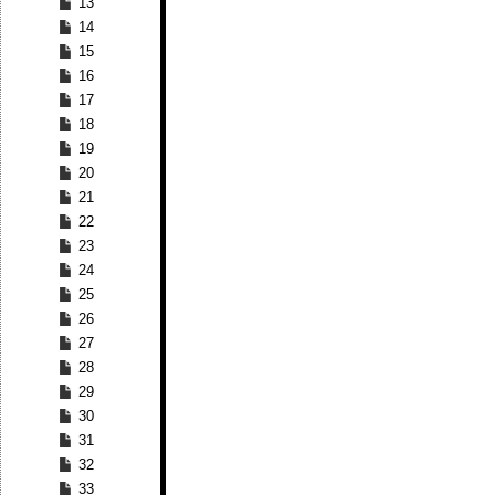
13
14
15
16
17
18
19
20
21
22
23
24
25
26
27
28
29
30
31
32
33