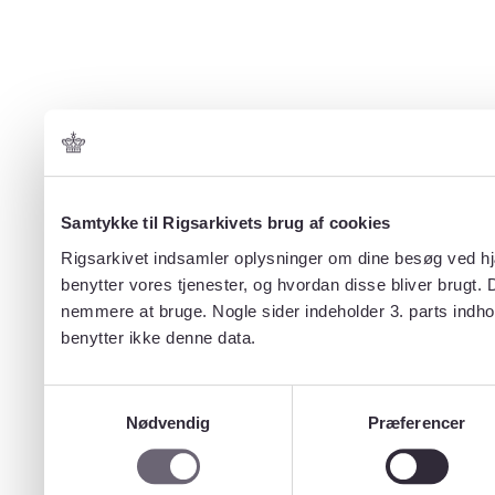
Samtykke til Rigsarkivets brug af cookies
Rigsarkivet indsamler oplysninger om dine besøg ved hjæ
benytter vores tjenester, og hvordan disse bliver brugt.
nemmere at bruge. Nogle sider indeholder 3. parts indho
benytter ikke denne data.
Samtykkevalg
Nødvendig
Præferencer