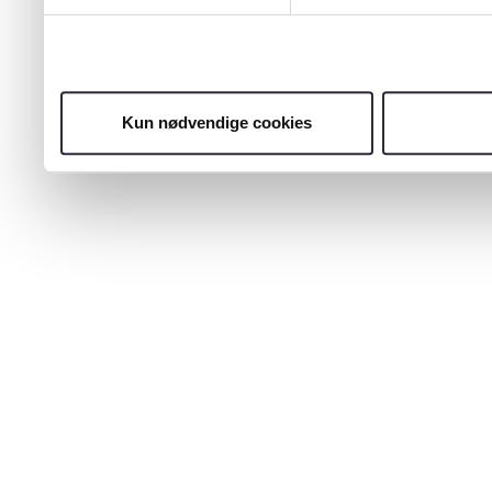
Kun nødvendige cookies