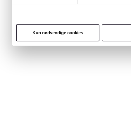
Kun nødvendige cookies