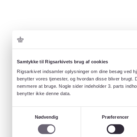
Samtykke til Rigsarkivets brug af cookies
Rigsarkivet indsamler oplysninger om dine besøg ved hjæ
benytter vores tjenester, og hvordan disse bliver brugt.
nemmere at bruge. Nogle sider indeholder 3. parts indho
benytter ikke denne data.
Samtykkevalg
Nødvendig
Præferencer