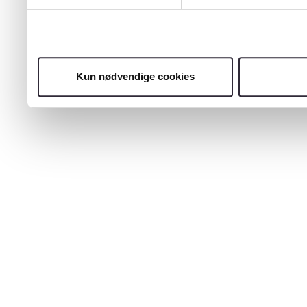
Kun nødvendige cookies