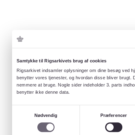
Samtykke til Rigsarkivets brug af cookies
Rigsarkivet indsamler oplysninger om dine besøg ved hjæ
benytter vores tjenester, og hvordan disse bliver brugt.
nemmere at bruge. Nogle sider indeholder 3. parts indho
benytter ikke denne data.
Samtykkevalg
Nødvendig
Præferencer