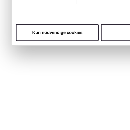
Kun nødvendige cookies