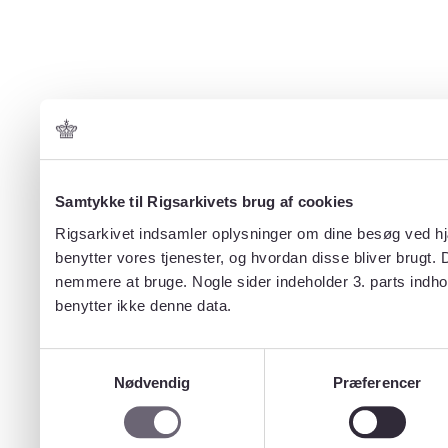
Samtykke til Rigsarkivets brug af cookies
Rigsarkivet indsamler oplysninger om dine besøg ved hjæ
benytter vores tjenester, og hvordan disse bliver brugt.
nemmere at bruge. Nogle sider indeholder 3. parts indho
benytter ikke denne data.
Samtykkevalg
Nødvendig
Præferencer