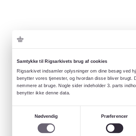
Samtykke til Rigsarkivets brug af cookies
Rigsarkivet indsamler oplysninger om dine besøg ved hjæ
benytter vores tjenester, og hvordan disse bliver brugt.
nemmere at bruge. Nogle sider indeholder 3. parts indho
benytter ikke denne data.
Samtykkevalg
Nødvendig
Præferencer