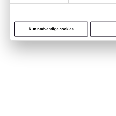
Kun nødvendige cookies