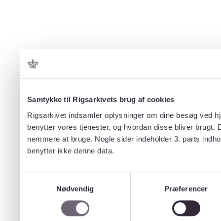
Samtykke til Rigsarkivets brug af cookies
Rigsarkivet indsamler oplysninger om dine besøg ved hjæ
benytter vores tjenester, og hvordan disse bliver brugt.
nemmere at bruge. Nogle sider indeholder 3. parts indho
benytter ikke denne data.
Samtykkevalg
Nødvendig
Præferencer