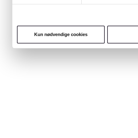
Kun nødvendige cookies