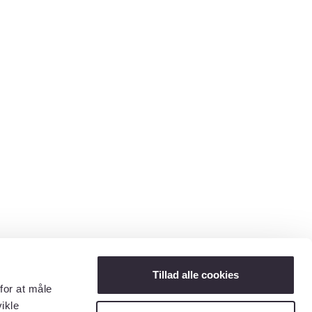
Tillad alle cookies
for at måle
ikle