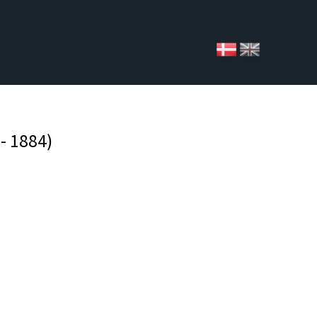
 - 1884)