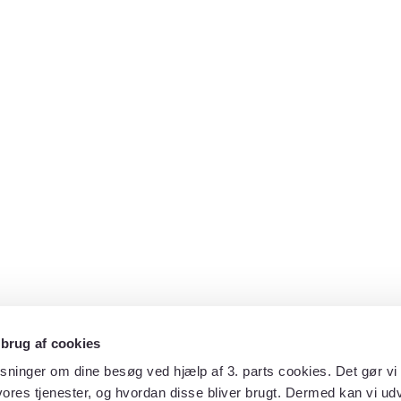
 brug af cookies
sninger om dine besøg ved hjælp af 3. parts cookies. Det gør vi 
ores tjenester, og hvordan disse bliver brugt. Dermed kan vi udv