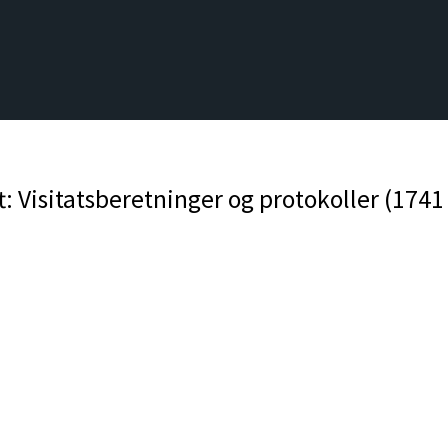
: Visitatsberetninger og protokoller (1741