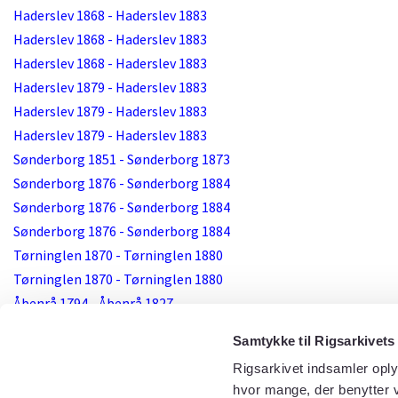
Haderslev 1868 - Haderslev 1883
Haderslev 1868 - Haderslev 1883
Haderslev 1868 - Haderslev 1883
Haderslev 1879 - Haderslev 1883
Haderslev 1879 - Haderslev 1883
Haderslev 1879 - Haderslev 1883
Sønderborg 1851 - Sønderborg 1873
Sønderborg 1876 - Sønderborg 1884
Sønderborg 1876 - Sønderborg 1884
Sønderborg 1876 - Sønderborg 1884
Tørninglen 1870 - Tørninglen 1880
Tørninglen 1870 - Tørninglen 1880
Åbenrå 1794 - Åbenrå 1827
Åbenrå 1830 - Åbenrå 1837
Samtykke til Rigsarkivets
Åbenrå 1830 - Åbenrå 1837
Rigsarkivet indsamler oply
Åbenrå 1839 - Åbenrå 1842
hvor mange, der benytter v