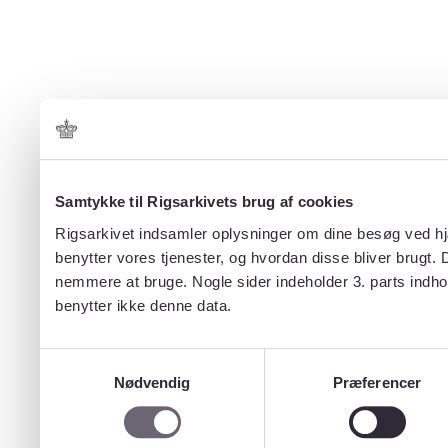
Samtykke til Rigsarkivets brug af cookies
Rigsarkivet indsamler oplysninger om dine besøg ved hjæ
benytter vores tjenester, og hvordan disse bliver brugt.
nemmere at bruge. Nogle sider indeholder 3. parts indho
benytter ikke denne data.
Samtykkevalg
Nødvendig
Præferencer