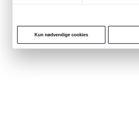
Kun nødvendige cookies