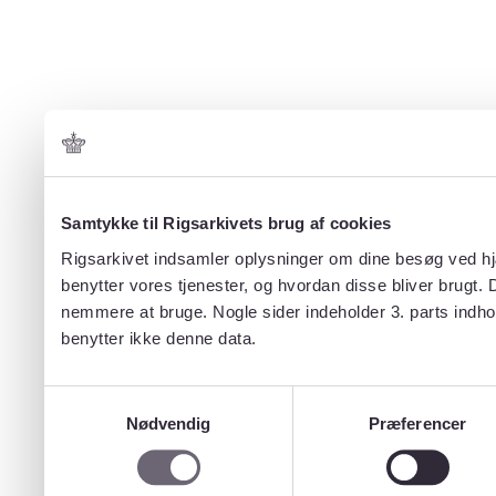
Samtykke til Rigsarkivets brug af cookies
Rigsarkivet indsamler oplysninger om dine besøg ved hjæ
benytter vores tjenester, og hvordan disse bliver brugt.
nemmere at bruge. Nogle sider indeholder 3. parts indho
benytter ikke denne data.
Samtykkevalg
Nødvendig
Præferencer