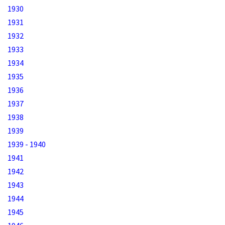
1930
1931
1932
1933
1934
1935
1936
1937
1938
1939
1939 - 1940
1941
1942
1943
1944
1945