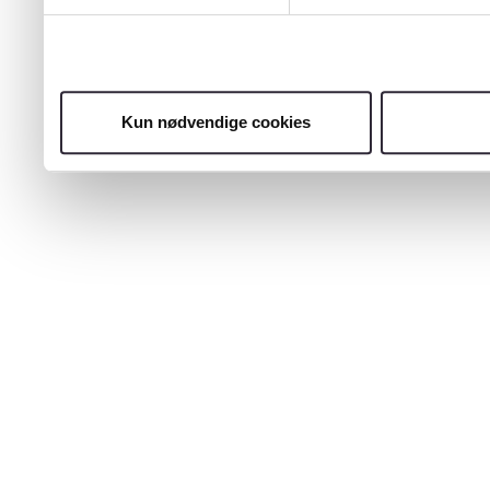
Kun nødvendige cookies