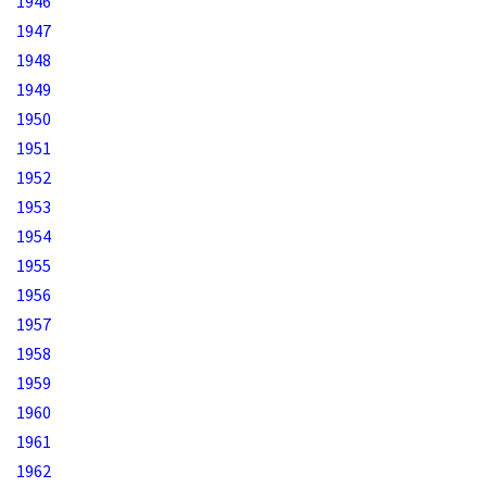
1946
1947
1948
1949
1950
1951
1952
1953
1954
1955
1956
1957
1958
1959
1960
1961
1962