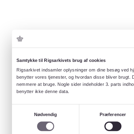
Samtykke til Rigsarkivets brug af cookies
Rigsarkivet indsamler oplysninger om dine besøg ved hjæ
benytter vores tjenester, og hvordan disse bliver brugt.
nemmere at bruge. Nogle sider indeholder 3. parts indho
benytter ikke denne data.
Samtykkevalg
Nødvendig
Præferencer