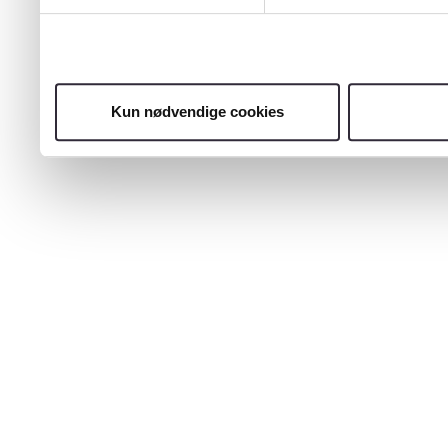
Kun nødvendige cookies