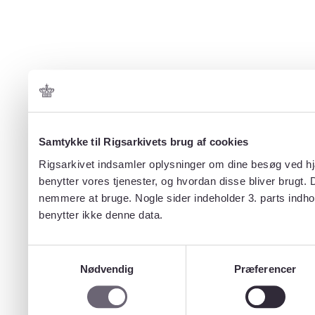
Samtykke til Rigsarkivets brug af cookies
Rigsarkivet indsamler oplysninger om dine besøg ved hjæ
benytter vores tjenester, og hvordan disse bliver brugt.
nemmere at bruge. Nogle sider indeholder 3. parts indho
benytter ikke denne data.
Samtykkevalg
Nødvendig
Præferencer