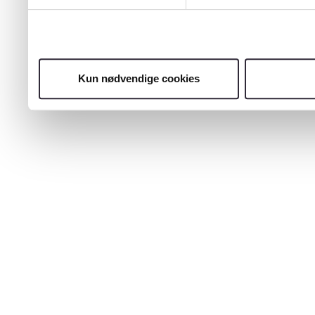
Kun nødvendige cookies