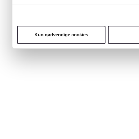
Kun nødvendige cookies