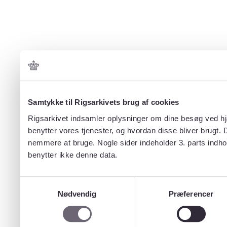
Samtykke til Rigsarkivets brug af cookies
Rigsarkivet indsamler oplysninger om dine besøg ved hjæ
benytter vores tjenester, og hvordan disse bliver brugt.
nemmere at bruge. Nogle sider indeholder 3. parts indho
benytter ikke denne data.
Samtykkevalg
Nødvendig
Præferencer