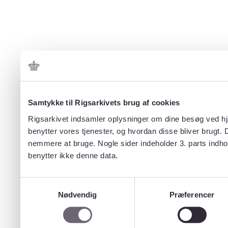
Samtykke til Rigsarkivets brug af cookies
Rigsarkivet indsamler oplysninger om dine besøg ved hjæ
benytter vores tjenester, og hvordan disse bliver brugt.
nemmere at bruge. Nogle sider indeholder 3. parts indho
benytter ikke denne data.
Samtykkevalg
Nødvendig
Præferencer