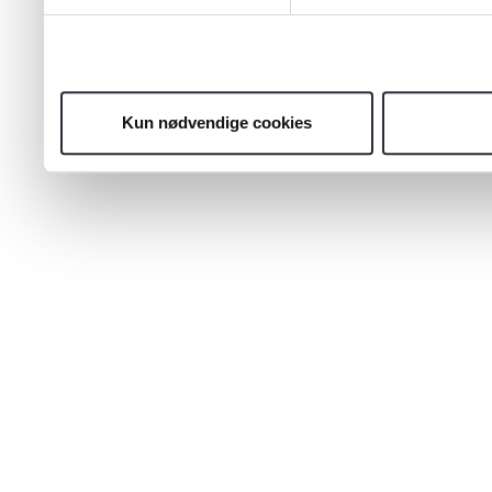
Kun nødvendige cookies