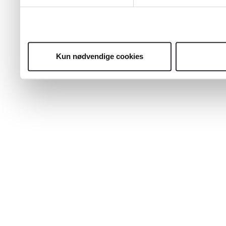
Kun nødvendige cookies