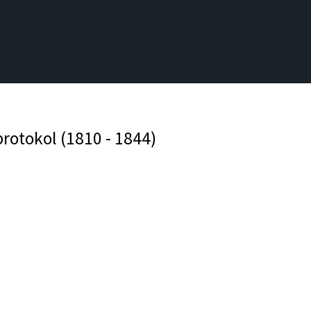
rotokol (1810 - 1844)