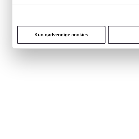
Kun nødvendige cookies