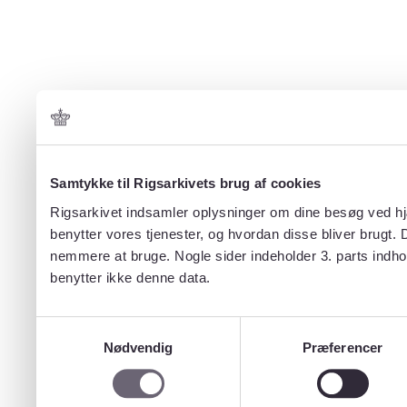
Samtykke til Rigsarkivets brug af cookies
Rigsarkivet indsamler oplysninger om dine besøg ved hjæ
benytter vores tjenester, og hvordan disse bliver brugt.
nemmere at bruge. Nogle sider indeholder 3. parts indho
benytter ikke denne data.
Samtykkevalg
Nødvendig
Præferencer