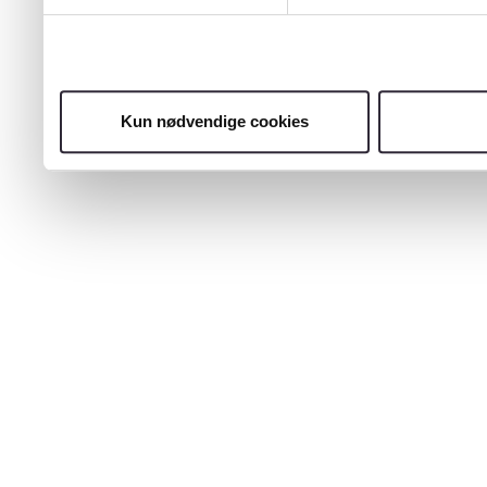
Kun nødvendige cookies