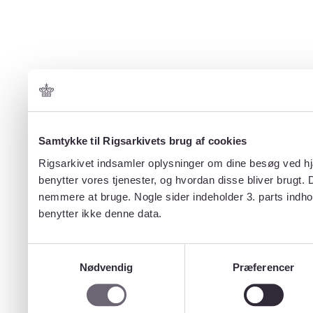
Samtykke til Rigsarkivets brug af cookies
Rigsarkivet indsamler oplysninger om dine besøg ved hjæ
benytter vores tjenester, og hvordan disse bliver brugt.
nemmere at bruge. Nogle sider indeholder 3. parts indho
benytter ikke denne data.
Samtykkevalg
Nødvendig
Præferencer