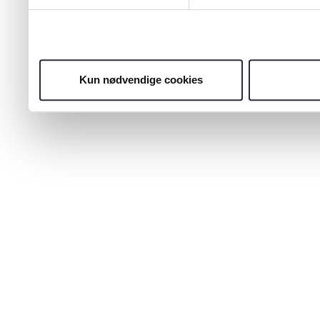
Kun nødvendige cookies