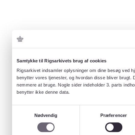
Samtykke til Rigsarkivets brug af cookies
Rigsarkivet indsamler oplysninger om dine besøg ved hjæ
benytter vores tjenester, og hvordan disse bliver brugt.
nemmere at bruge. Nogle sider indeholder 3. parts indho
benytter ikke denne data.
Samtykkevalg
Nødvendig
Præferencer