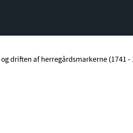
 og driften af herregårdsmarkerne (1741 -