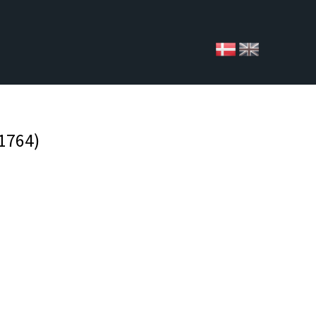
 1764)