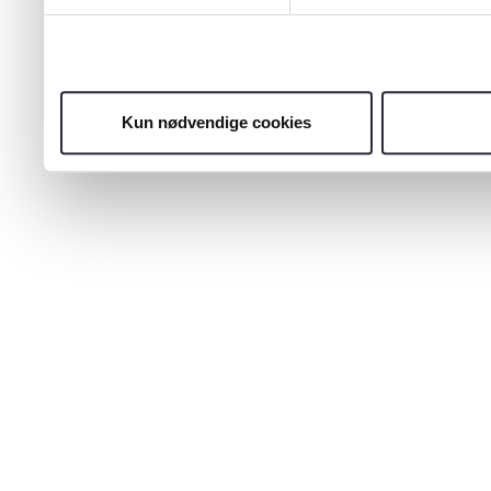
Kun nødvendige cookies