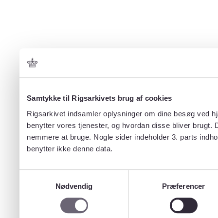
Samtykke til Rigsarkivets brug af cookies
Rigsarkivet indsamler oplysninger om dine besøg ved hjæ
benytter vores tjenester, og hvordan disse bliver brugt.
nemmere at bruge. Nogle sider indeholder 3. parts indho
benytter ikke denne data.
Samtykkevalg
Nødvendig
Præferencer