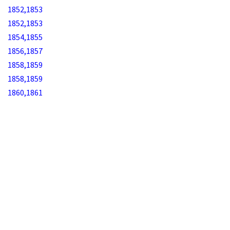
1852,1853
1852,1853
1854,1855
1856,1857
1858,1859
1858,1859
1860,1861