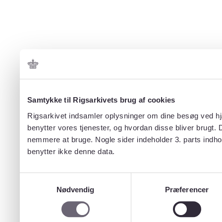
Samtykke til Rigsarkivets brug af cookies
Rigsarkivet indsamler oplysninger om dine besøg ved hjæ
benytter vores tjenester, og hvordan disse bliver brugt.
nemmere at bruge. Nogle sider indeholder 3. parts indho
benytter ikke denne data.
Samtykkevalg
Nødvendig
Præferencer