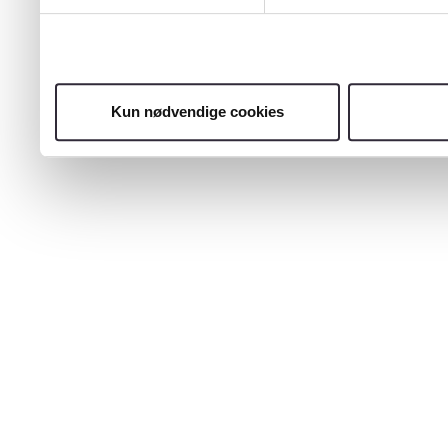
Kun nødvendige cookies