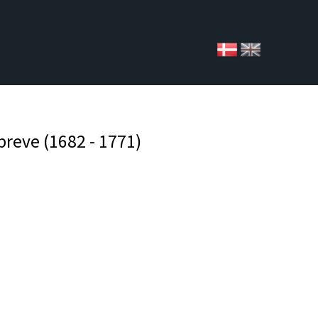
breve (1682 - 1771)