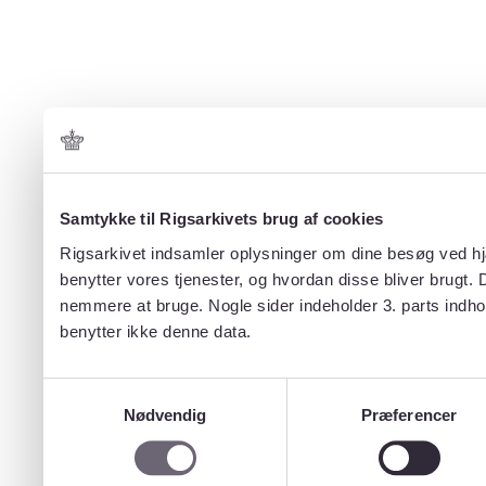
Samtykke til Rigsarkivets brug af cookies
Rigsarkivet indsamler oplysninger om dine besøg ved hjæ
benytter vores tjenester, og hvordan disse bliver brugt.
nemmere at bruge. Nogle sider indeholder 3. parts indho
benytter ikke denne data.
Samtykkevalg
Nødvendig
Præferencer