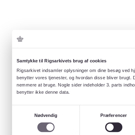
Samtykke til Rigsarkivets brug af cookies
Rigsarkivet indsamler oplysninger om dine besøg ved hjæ
benytter vores tjenester, og hvordan disse bliver brugt.
nemmere at bruge. Nogle sider indeholder 3. parts indho
benytter ikke denne data.
Samtykkevalg
Nødvendig
Præferencer