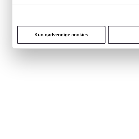
Kun nødvendige cookies