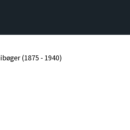
ibøger (1875 - 1940)