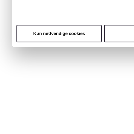
Kun nødvendige cookies