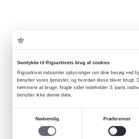
Samtykke til Rigsarkivets brug af cookies
Rigsarkivet indsamler oplysninger om dine besøg ved hjæ
benytter vores tjenester, og hvordan disse bliver brugt.
nemmere at bruge. Nogle sider indeholder 3. parts indho
benytter ikke denne data.
Samtykkevalg
Nødvendig
Præferencer