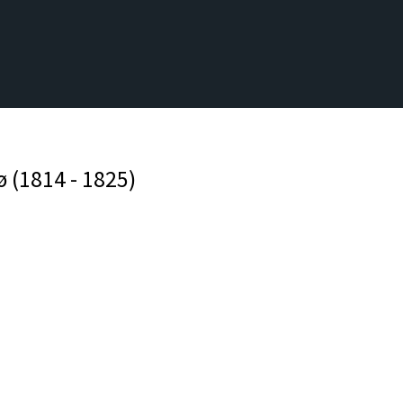
 (1814 - 1825)