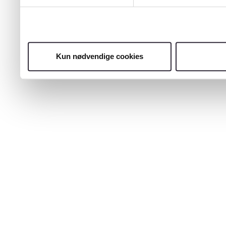
Kun nødvendige cookies