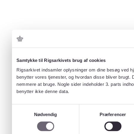
Samtykke til Rigsarkivets brug af cookies
Rigsarkivet indsamler oplysninger om dine besøg ved hjæ
benytter vores tjenester, og hvordan disse bliver brugt.
nemmere at bruge. Nogle sider indeholder 3. parts indho
benytter ikke denne data.
Samtykkevalg
Nødvendig
Præferencer