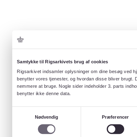
Samtykke til Rigsarkivets brug af cookies
Rigsarkivet indsamler oplysninger om dine besøg ved hjæ
benytter vores tjenester, og hvordan disse bliver brugt.
nemmere at bruge. Nogle sider indeholder 3. parts indho
benytter ikke denne data.
Samtykkevalg
Nødvendig
Præferencer