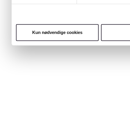
Kun nødvendige cookies