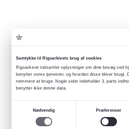
Samtykke til Rigsarkivets brug af cookies
Rigsarkivet indsamler oplysninger om dine besøg ved hjæ
benytter vores tjenester, og hvordan disse bliver brugt.
nemmere at bruge. Nogle sider indeholder 3. parts indho
benytter ikke denne data.
Samtykkevalg
Nødvendig
Præferencer