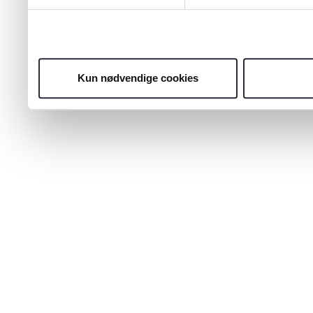
Kun nødvendige cookies