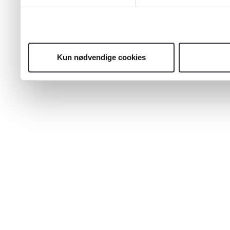
Kun nødvendige cookies