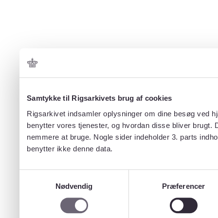
Samtykke til Rigsarkivets brug af cookies
Rigsarkivet indsamler oplysninger om dine besøg ved hjæ
benytter vores tjenester, og hvordan disse bliver brugt.
nemmere at bruge. Nogle sider indeholder 3. parts indho
benytter ikke denne data.
Samtykkevalg
Nødvendig
Præferencer