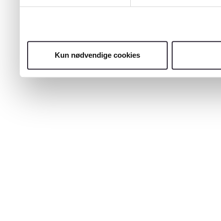
Kun nødvendige cookies