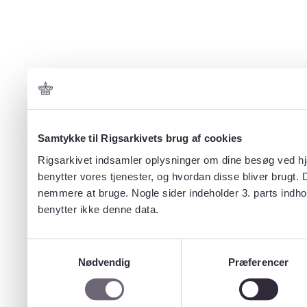
Samtykke til Rigsarkivets brug af cookies
Rigsarkivet indsamler oplysninger om dine besøg ved hjæ
benytter vores tjenester, og hvordan disse bliver brugt.
nemmere at bruge. Nogle sider indeholder 3. parts indho
benytter ikke denne data.
Samtykkevalg
Nødvendig
Præferencer