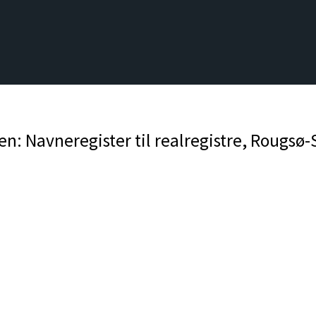
: Navneregister til realregistre, Rougsø-