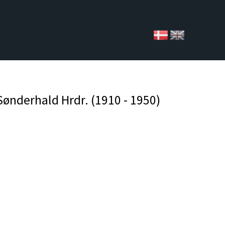
Sønderhald Hrdr. (1910 - 1950)