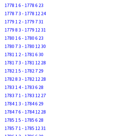
1778 1 6 - 1778 6 23
1778 7 3 - 1778 12 24
1779 1 2 - 1779 7 31
1779 8 3 - 1779 12 31
1780 1 6 - 1780 6 23
1780 7 3 - 1780 12 30
1781 1 2 - 1781 6 30
1781 7 3 - 1781 12 28
1782 1 5 - 1782 7 29
1782 8 3 - 1782 12 28
1783 1 4 - 1783 6 28
1783 7 1 - 1783 12 27
1784 1 3 - 1784 6 29
1784 7 6 - 1784 12 28
1785 1 5 - 1785 6 28
1785 7 1 - 1785 12 31