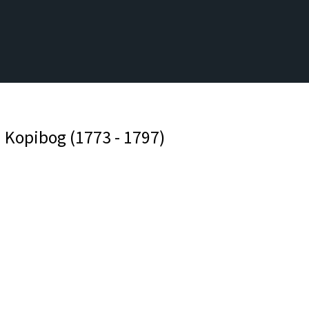
 Kopibog (1773 - 1797)