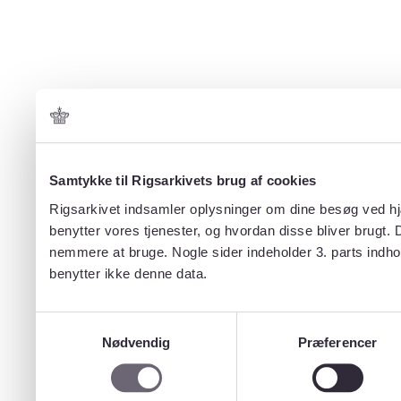
Samtykke til Rigsarkivets brug af cookies
Rigsarkivet indsamler oplysninger om dine besøg ved hjæ
benytter vores tjenester, og hvordan disse bliver brugt.
nemmere at bruge. Nogle sider indeholder 3. parts indho
benytter ikke denne data.
Samtykkevalg
Nødvendig
Præferencer