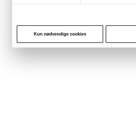
Kun nødvendige cookies