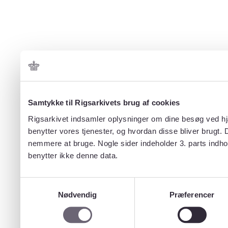
Samtykke til Rigsarkivets brug af cookies
Rigsarkivet indsamler oplysninger om dine besøg ved hjæ
benytter vores tjenester, og hvordan disse bliver brugt.
nemmere at bruge. Nogle sider indeholder 3. parts indho
benytter ikke denne data.
Samtykkevalg
Nødvendig
Præferencer