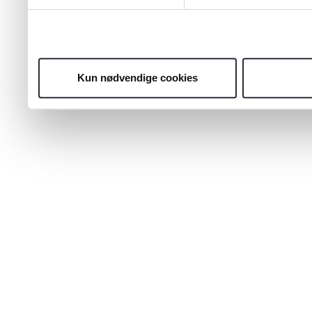
Kun nødvendige cookies