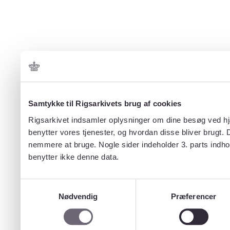
Samtykke til Rigsarkivets brug af cookies
Rigsarkivet indsamler oplysninger om dine besøg ved hjæ
benytter vores tjenester, og hvordan disse bliver brugt.
nemmere at bruge. Nogle sider indeholder 3. parts indho
benytter ikke denne data.
Samtykkevalg
Nødvendig
Præferencer