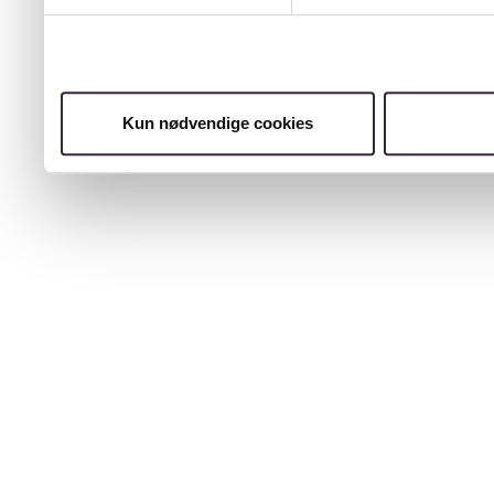
Kun nødvendige cookies