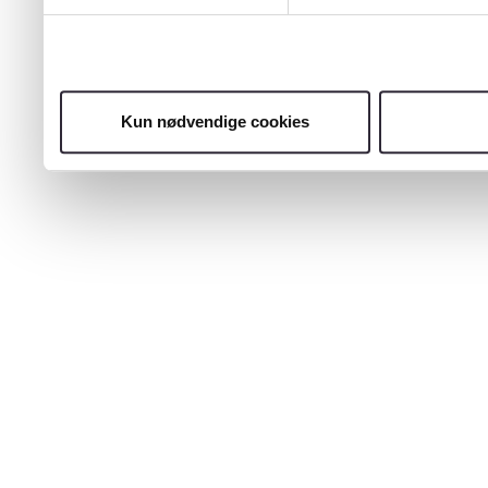
Kun nødvendige cookies