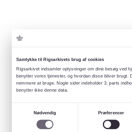
Samtykke til Rigsarkivets brug af cookies
Rigsarkivet indsamler oplysninger om dine besøg ved hjæ
benytter vores tjenester, og hvordan disse bliver brugt.
nemmere at bruge. Nogle sider indeholder 3. parts indho
benytter ikke denne data.
Samtykkevalg
Nødvendig
Præferencer