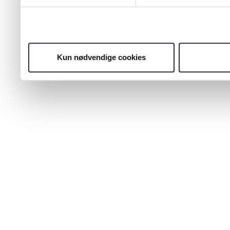
Kun nødvendige cookies