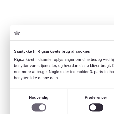
Samtykke til Rigsarkivets brug af cookies
Rigsarkivet indsamler oplysninger om dine besøg ved hjæ
benytter vores tjenester, og hvordan disse bliver brugt.
nemmere at bruge. Nogle sider indeholder 3. parts indho
benytter ikke denne data.
Samtykkevalg
Nødvendig
Præferencer