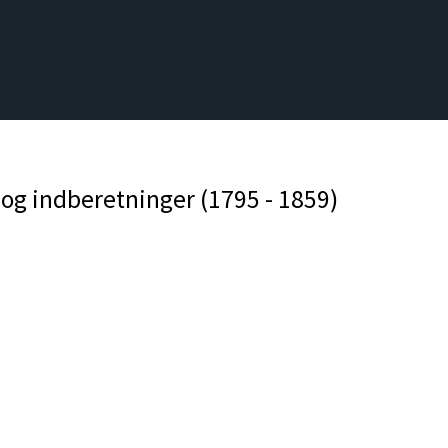
og indberetninger (1795 - 1859)