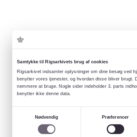
Samtykke til Rigsarkivets brug af cookies
Rigsarkivet indsamler oplysninger om dine besøg ved hjæ
benytter vores tjenester, og hvordan disse bliver brugt.
nemmere at bruge. Nogle sider indeholder 3. parts indho
benytter ikke denne data.
Samtykkevalg
Nødvendig
Præferencer