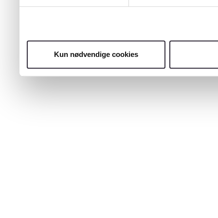
Kun nødvendige cookies