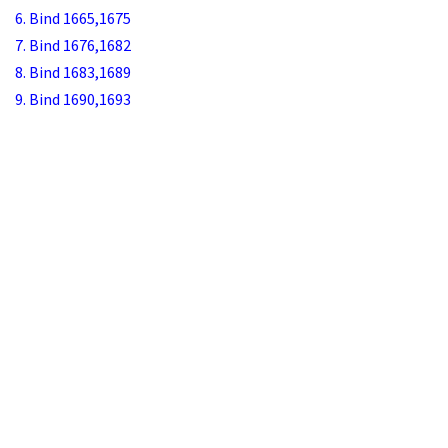
6. Bind 1665,1675
7. Bind 1676,1682
8. Bind 1683,1689
9. Bind 1690,1693