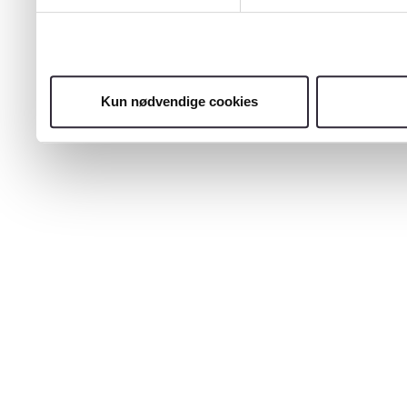
Kun nødvendige cookies