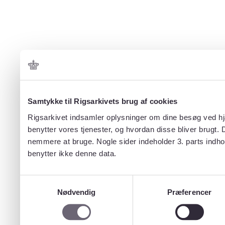
Samtykke til Rigsarkivets brug af cookies
Rigsarkivet indsamler oplysninger om dine besøg ved hjæ
benytter vores tjenester, og hvordan disse bliver brugt.
nemmere at bruge. Nogle sider indeholder 3. parts indho
benytter ikke denne data.
Samtykkevalg
Nødvendig
Præferencer