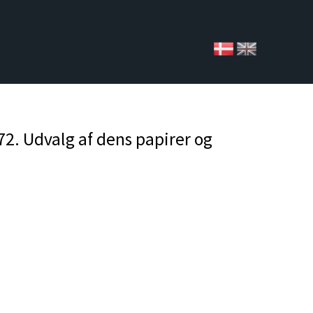
2. Udvalg af dens papirer og