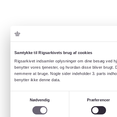
Samtykke til Rigsarkivets brug af cookies
Rigsarkivet indsamler oplysninger om dine besøg ved hjæ
benytter vores tjenester, og hvordan disse bliver brugt.
nemmere at bruge. Nogle sider indeholder 3. parts indho
benytter ikke denne data.
Samtykkevalg
Nødvendig
Præferencer