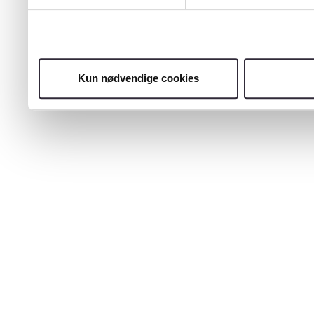
Kun nødvendige cookies