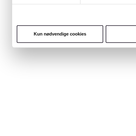
Kun nødvendige cookies